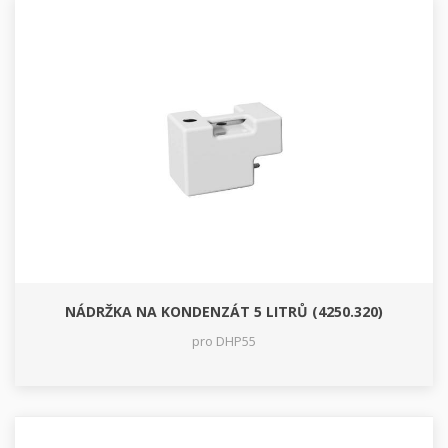
NÁDRŽKA NA KONDENZÁT 5 LITRŮ (4250.320)
pro DHP55