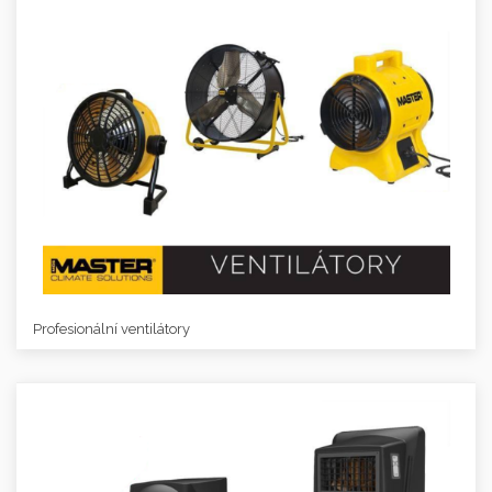
Profesionální ventilátory