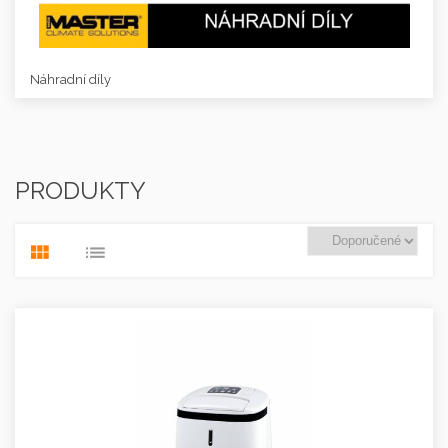
Náhradní díly
PRODUKTY