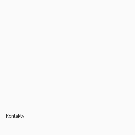
Kontakty