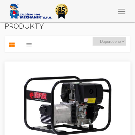
PRODUKTY