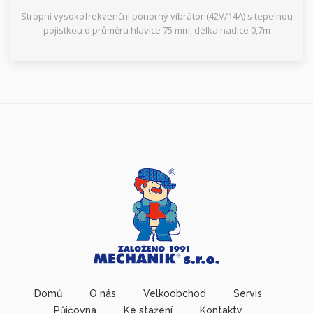
Stropní vysokofrekvenční ponorný vibrátor (42V/14A) s tepelnou
pojistkou o průměru hlavice 75 mm, délka hadice 0,7m
Domů
O nás
Velkoobchod
Servis
Půjčovna
Ke stažení
Kontakty