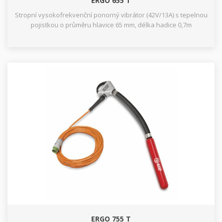
ERGO 655 T
Stropní vysokofrekvenční ponorný vibrátor (42V/13A) s tepelnou
pojistkou o průměru hlavice 65 mm, délka hadice 0,7m
ERGO 755 T