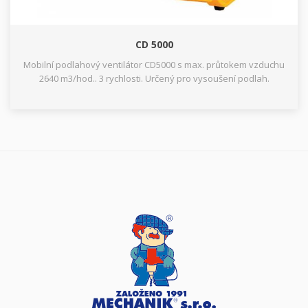
CD 5000
Mobilní podlahový ventilátor CD5000 s max. průtokem vzduchu
2640 m3/hod.. 3 rychlosti. Určený pro vysoušení podlah.