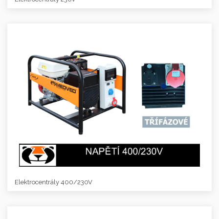
Elektrocentrály 400/230V