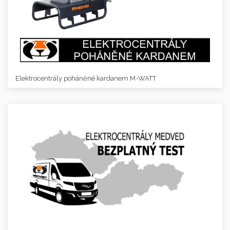
Elektrocentrály poháněné kardanem M-WATT