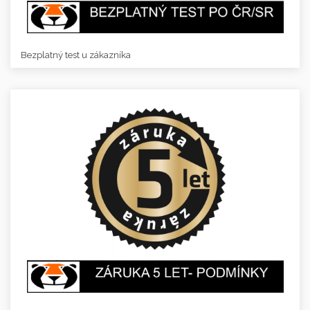
Bezplatný test u zákazníka