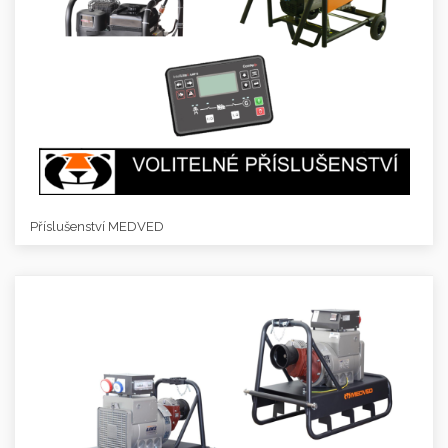
Příslušenství MEDVED