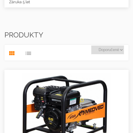
Záruka 5 let
PRODUKTY