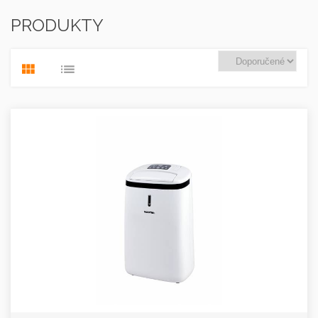
PRODUKTY