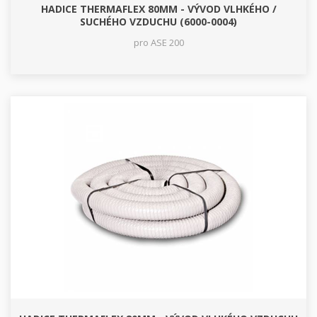
HADICE THERMAFLEX 80MM - VÝVOD VLHKÉHO /
SUCHÉHO VZDUCHU (6000-0004)
pro ASE 200