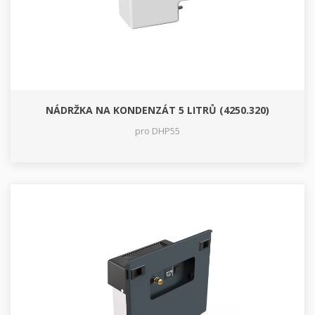
NÁDRŽKA NA KONDENZÁT 5 LITRŮ (4250.320)
pro DHP55