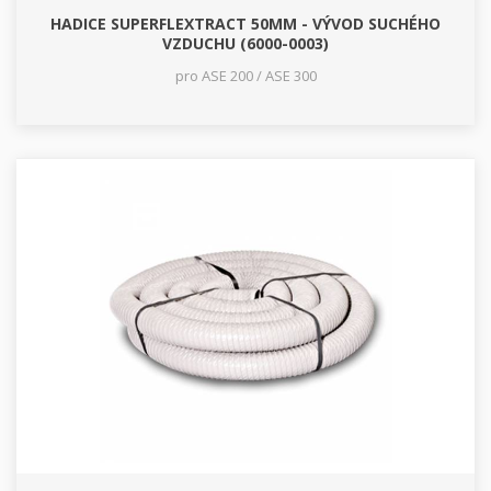
HADICE SUPERFLEXTRACT 50MM - VÝVOD SUCHÉHO
VZDUCHU (6000-0003)
pro ASE 200 / ASE 300