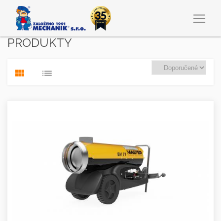
PRODUKTY