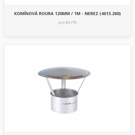
KOMÍNOVÁ ROURA 120MM / 1M - NEREZ (4013.260)
pro BV77E