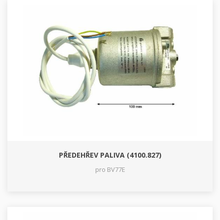
PŘEDEHŘEV PALIVA (4100.827)
pro BV77E