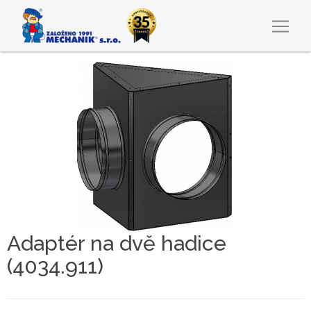
Adaptér na dvě hadice
(4034.911)