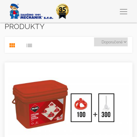
PRODUKTY