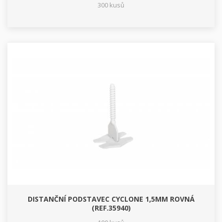
300 kusů
DISTANČNÍ PODSTAVEC CYCLONE 1,5MM ROVNÁ
(REF.35940)