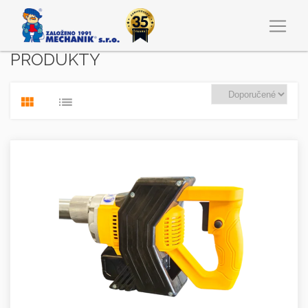
PRODUKTY