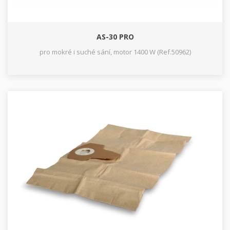
AS-30 PRO
pro mokré i suché sání, motor 1400 W (Ref.50962)