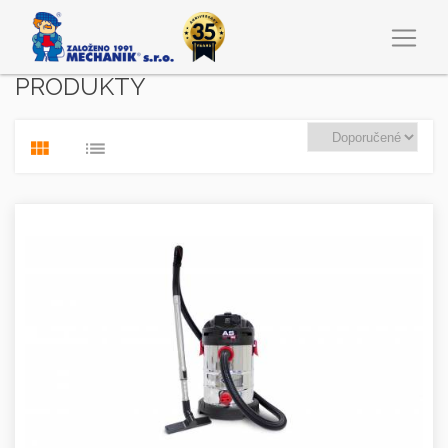
PRODUKTY