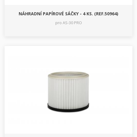
NÁHRADNÍ PAPÍROVÉ SÁČKY - 4 KS. (REF.50964)
pro AS-30 PRO