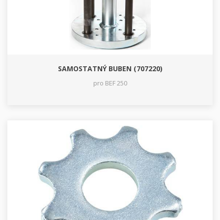
SAMOSTATNÝ BUBEN (707220)
pro BEF 250