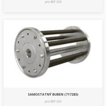
pro BEF 320
SAMOSTATNÝ BUBEN (717283)
pro BEF 320