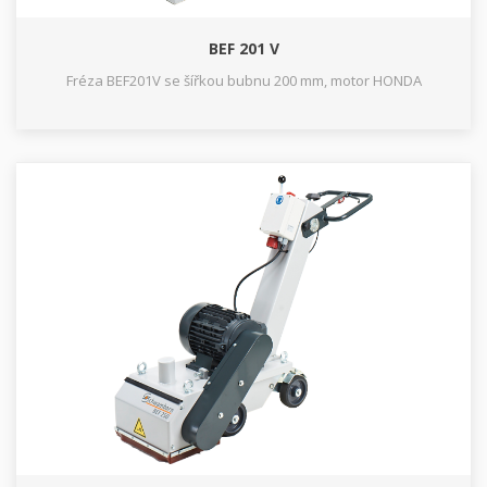
BEF 201 V
Fréza BEF201V se šířkou bubnu 200 mm, motor HONDA