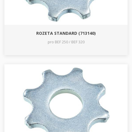
ROZETA STANDARD (713140)
pro BEF 250 / BEF 320