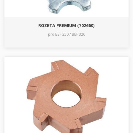
ROZETA PREMIUM (702660)
pro BEF 250 / BEF 320