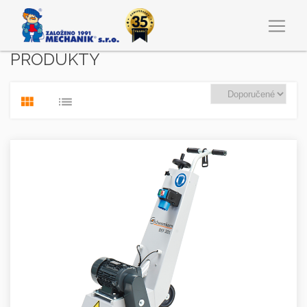
PRODUKTY