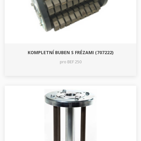
KOMPLETNÍ BUBEN S FRÉZAMI (707222)
pro BEF 250