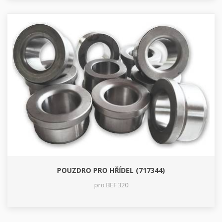
POUZDRO PRO HŘÍDEL (717344)
pro BEF 320