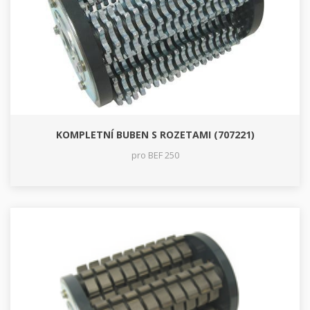
KOMPLETNÍ BUBEN S ROZETAMI (707221)
pro BEF 250