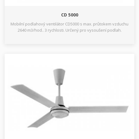
CD 5000
Mobilní podlahový ventilátor CD5000 s max. průtokem vzduchu
2640 m3/hod.. 3 rychlosti. Určený pro vysoušení podlah.