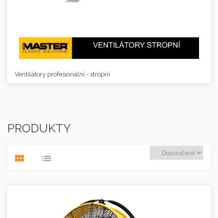
Ventilátory profesionální - stropní
PRODUKTY