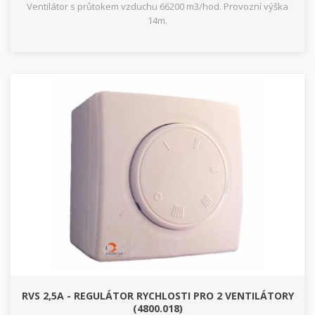
Ventilátor s průtokem vzduchu 66200 m3/hod. Provozní výška
14m.
RVS 2,5A - REGULÁTOR RYCHLOSTI PRO 2 VENTILÁTORY
(4800.018)