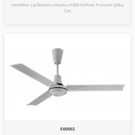
Ventilátor s průtokem vzduchu 41600 m3/hod. Provozní výška
12m.
E60002