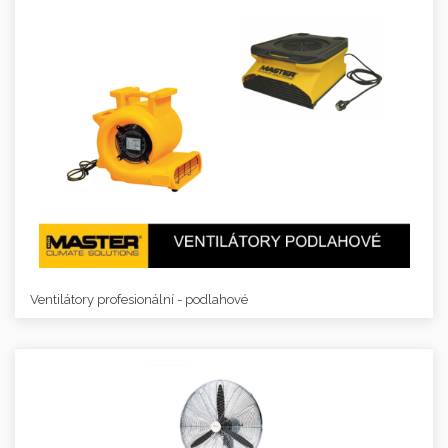
Ventilátory profesionální - podlahové