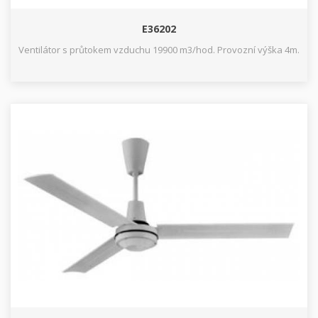
E36202
Ventilátor s průtokem vzduchu 19900 m3/hod. Provozní výška 4m.