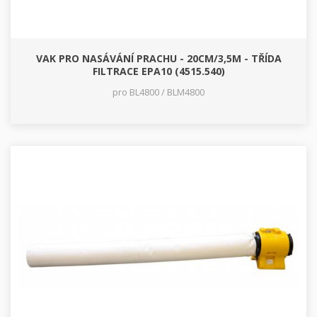
VAK PRO NASÁVÁNÍ PRACHU - 20CM/3,5M - TŘÍDA
FILTRACE EPA10 (4515.540)
pro BL4800 / BLM4800