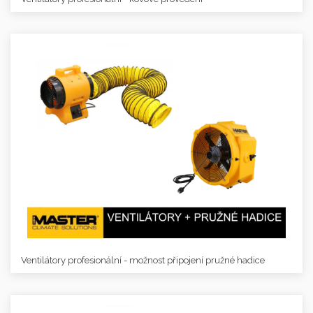
Ventilátory profesionální - možnost připojení pružné hadice