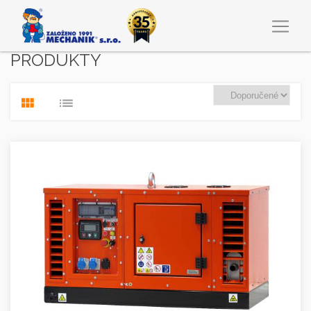
PRODUKTY