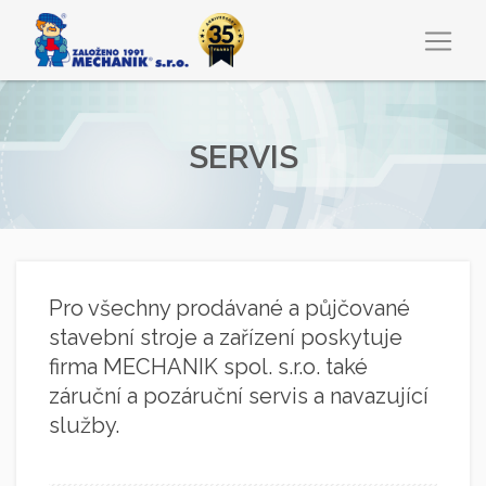
SERVIS
Pro všechny prodávané a půjčované
stavební stroje a zařízení poskytuje
firma MECHANIK spol. s.r.o. také
záruční a pozáruční servis a navazující
služby.