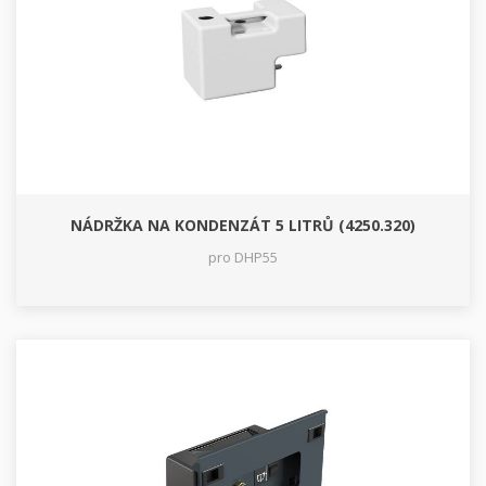
NÁDRŽKA NA KONDENZÁT 5 LITRŮ (4250.320)
pro DHP55