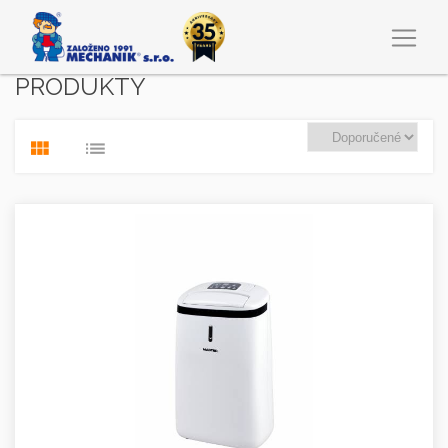
PRODUKTY