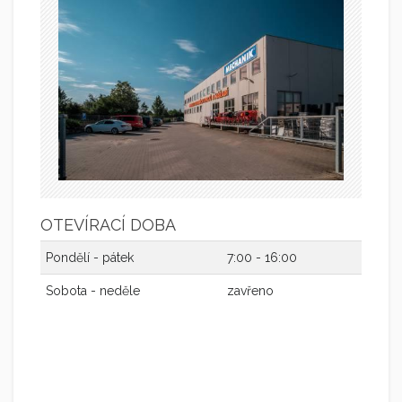
OTEVÍRACÍ DOBA
Pondělí - pátek
7:00 - 16:00
Sobota - neděle
zavřeno