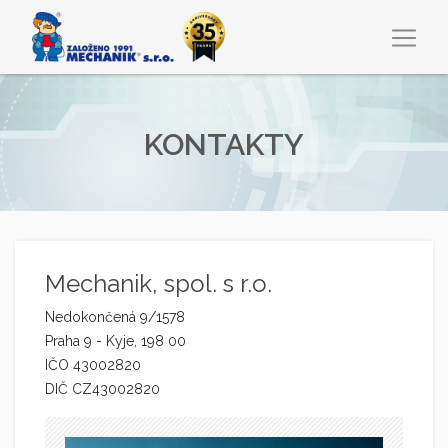
KONTAKTY
Mechanik, spol. s r.o.
Nedokončená 9/1578
Praha 9 - Kyje, 198 00
IČO 43002820
DIČ CZ43002820