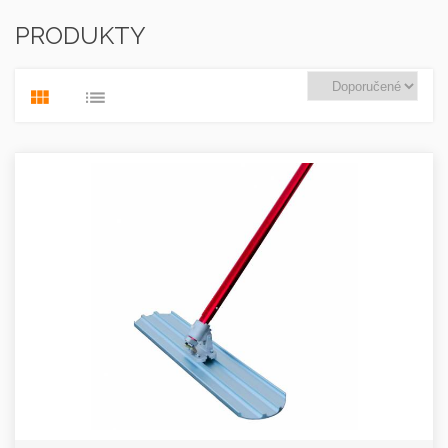
PRODUKTY