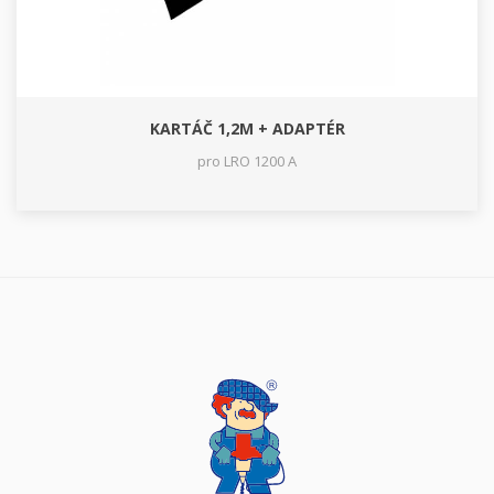
KARTÁČ 1,2M + ADAPTÉR
pro LRO 1200 A