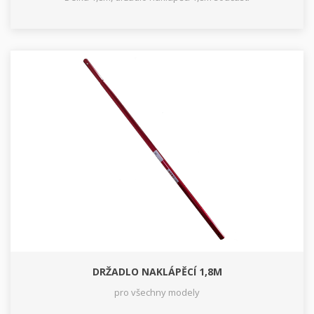
DRŽADLO NAKLÁPĚCÍ 1,8M
pro všechny modely