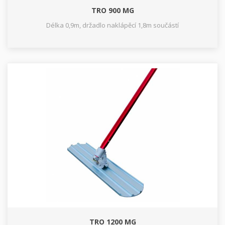
TRO 900 MG
Délka 0,9m, držadlo naklápěcí 1,8m součástí
TRO 1200 MG