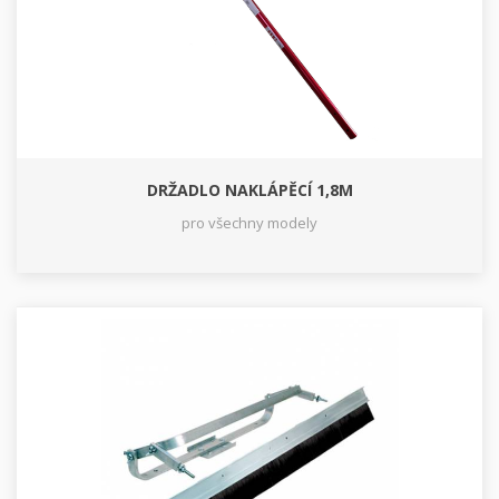
DRŽADLO NAKLÁPĚCÍ 1,8M
pro všechny modely