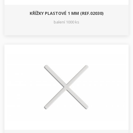
KŘÍŽKY PLASTOVÉ 1 MM (REF.02030)
balení 1000 ks