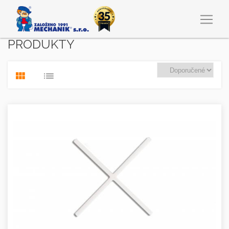
PRODUKTY