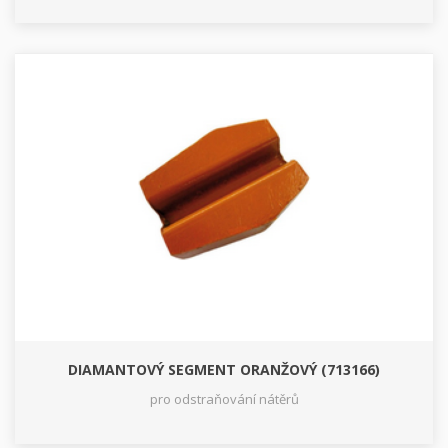
DIAMANTOVÝ SEGMENT ORANŽOVÝ (713166)
pro odstraňování nátěrů