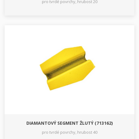
pro tvrdé povrchy, hrubost 20
DIAMANTOVÝ SEGMENT ŽLUTÝ (713162)
pro tvrdé povrchy, hrubost 40