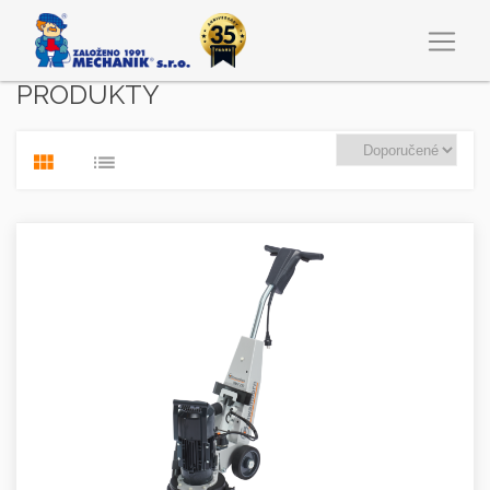
PRODUKTY