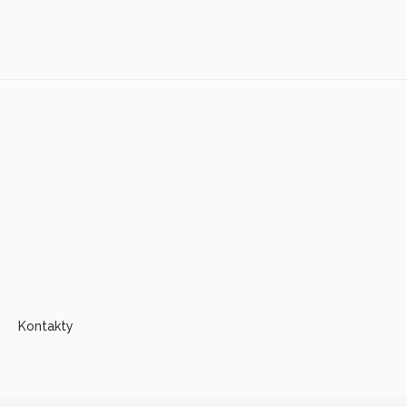
Kontakty