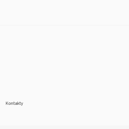
Kontakty